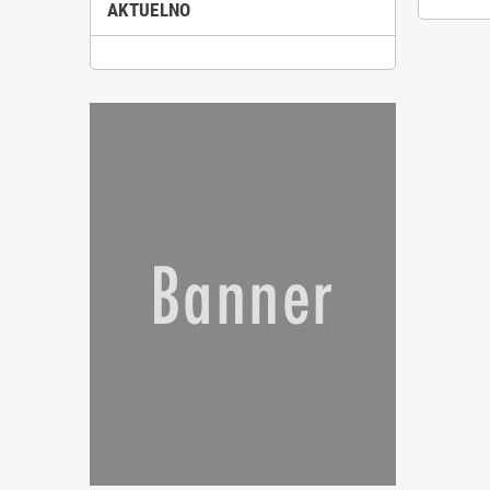
AKTUELNO